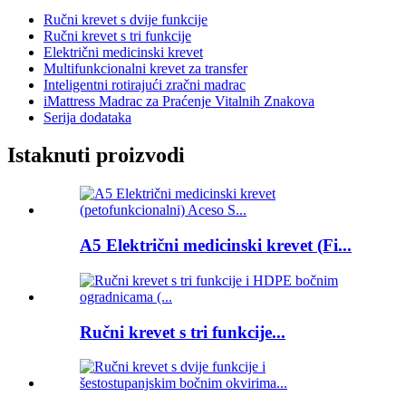
Ručni krevet s dvije funkcije
Ručni krevet s tri funkcije
Električni medicinski krevet
Multifunkcionalni krevet za transfer
Inteligentni rotirajući zračni madrac
iMattress Madrac za Praćenje Vitalnih Znakova
Serija dodataka
Istaknuti proizvodi
A5 Električni medicinski krevet (Fi...
Ručni krevet s tri funkcije...