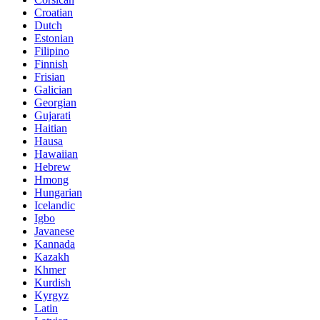
Croatian
Dutch
Estonian
Filipino
Finnish
Frisian
Galician
Georgian
Gujarati
Haitian
Hausa
Hawaiian
Hebrew
Hmong
Hungarian
Icelandic
Igbo
Javanese
Kannada
Kazakh
Khmer
Kurdish
Kyrgyz
Latin