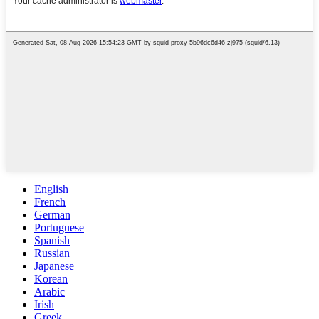
English
French
German
Portuguese
Spanish
Russian
Japanese
Korean
Arabic
Irish
Greek