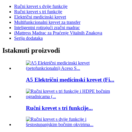
Ručni krevet s dvije funkcije
Ručni krevet s tri funkcije
Električni medicinski krevet
Multifunkcionalni krevet za transfer
Inteligentni rotirajući zračni madrac
iMattress Madrac za Praćenje Vitalnih Znakova
Serija dodataka
Istaknuti proizvodi
A5 Električni medicinski krevet (Fi...
Ručni krevet s tri funkcije...