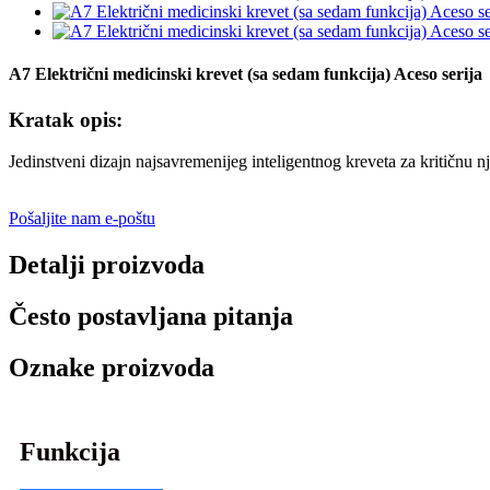
A7 Električni medicinski krevet (sa sedam funkcija) Aceso serija
Kratak opis:
Jedinstveni dizajn najsavremenijeg inteligentnog kreveta za kritičnu 
Pošaljite nam e-poštu
Detalji proizvoda
Često postavljana pitanja
Oznake proizvoda
Funkcija