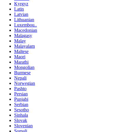
Kyrgyz
Latin
Latvian
Lithuanian
Luxembou..
Macedonian
Malagasy
Malay
Malayalam
Maltese
Maori
Marathi
Mongolian
Burmese
Nepali
Norwegian
Pashto
Persian
Punjabi
Serbian
Sesotho
Sinhala
Slovak
Slovenian
Somali