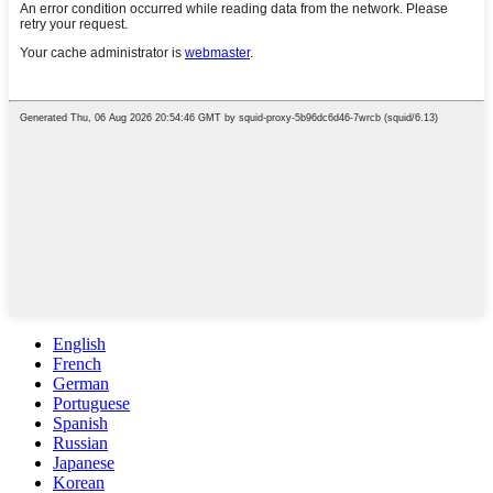
English
French
German
Portuguese
Spanish
Russian
Japanese
Korean