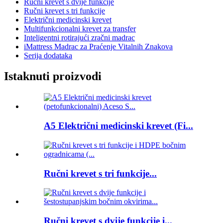
Ručni krevet s dvije funkcije
Ručni krevet s tri funkcije
Električni medicinski krevet
Multifunkcionalni krevet za transfer
Inteligentni rotirajući zračni madrac
iMattress Madrac za Praćenje Vitalnih Znakova
Serija dodataka
Istaknuti proizvodi
A5 Električni medicinski krevet (Fi...
Ručni krevet s tri funkcije...
Ručni krevet s dvije funkcije i...